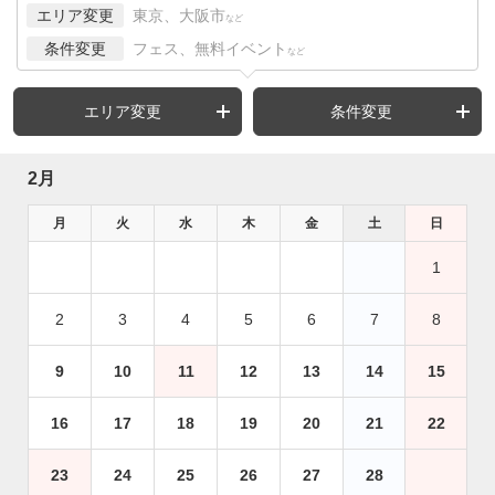
エリア変更
東京、大阪市
など
条件変更
フェス、無料イベント
など
エリア変更
条件変更
2月
月
火
水
木
金
土
日
1
2
3
4
5
6
7
8
9
10
11
12
13
14
15
16
17
18
19
20
21
22
23
24
25
26
27
28