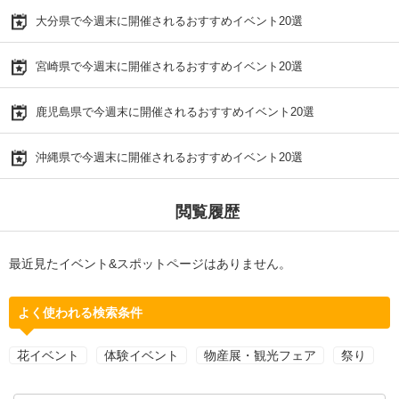
大分県で今週末に開催されるおすすめイベント20選
宮崎県で今週末に開催されるおすすめイベント20選
鹿児島県で今週末に開催されるおすすめイベント20選
沖縄県で今週末に開催されるおすすめイベント20選
閲覧履歴
最近見たイベント&スポットページはありません。
よく使われる検索条件
花イベント
体験イベント
物産展・観光フェア
祭り