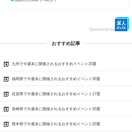
Sponsored by
おすすめ記事
九州で今週末に開催されるおすすめイベント20選
福岡県で今週末に開催されるおすすめイベント20選
佐賀県で今週末に開催されるおすすめイベント17選
長崎県で今週末に開催されるおすすめイベント20選
熊本県で今週末に開催されるおすすめイベント20選