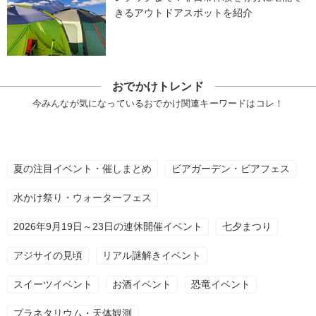
きるアウトドアスポットを紹介
おでかけトレンド
今みんなが気になっているおでかけ関連キーワードはコレ！
夏の注目イベント・催しまとめ
ビアガーデン・ビアフェス
水かけ祭り・ウォーターフェス
2026年9月19日～23日の連休開催イベント
七夕まつり
アジサイの見頃
リアル謎解きイベント
スイーツイベント
お酒イベント
恐竜イベント
プラネタリウム・天体観測