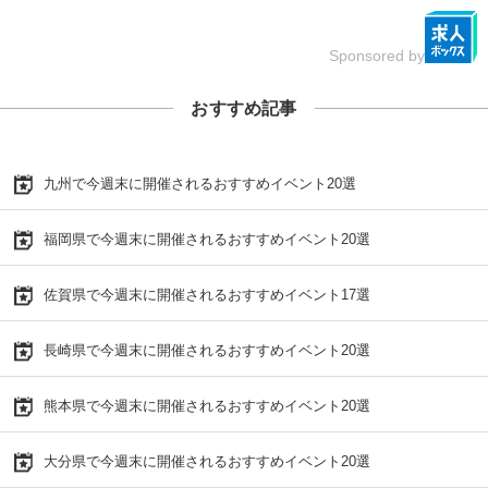
Sponsored by
おすすめ記事
九州で今週末に開催されるおすすめイベント20選
福岡県で今週末に開催されるおすすめイベント20選
佐賀県で今週末に開催されるおすすめイベント17選
長崎県で今週末に開催されるおすすめイベント20選
熊本県で今週末に開催されるおすすめイベント20選
大分県で今週末に開催されるおすすめイベント20選