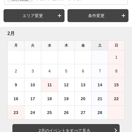
エリア変更
条件変更
2月
月
火
水
木
金
土
日
1
2
3
4
5
6
7
8
9
10
11
12
13
14
15
16
17
18
19
20
21
22
23
24
25
26
27
28
2月のイベントをすべて見る