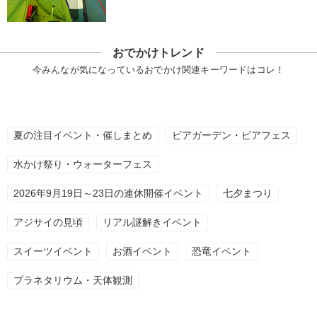
おでかけトレンド
今みんなが気になっているおでかけ関連キーワードはコレ！
夏の注目イベント・催しまとめ
ビアガーデン・ビアフェス
水かけ祭り・ウォーターフェス
2026年9月19日～23日の連休開催イベント
七夕まつり
アジサイの見頃
リアル謎解きイベント
スイーツイベント
お酒イベント
恐竜イベント
プラネタリウム・天体観測