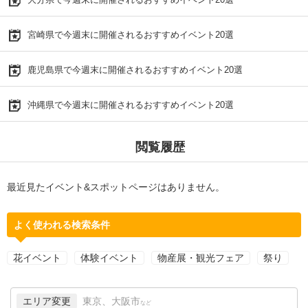
宮崎県で今週末に開催されるおすすめイベント20選
鹿児島県で今週末に開催されるおすすめイベント20選
沖縄県で今週末に開催されるおすすめイベント20選
閲覧履歴
最近見たイベント&スポットページはありません。
よく使われる検索条件
花イベント
体験イベント
物産展・観光フェア
祭り
エリア変更
東京、大阪市
など