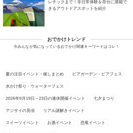
レチックまで！非日常体験を存分に堪能で
きるアウトドアスポットを紹介
おでかけトレンド
今みんなが気になっているおでかけ関連キーワードはコレ！
夏の注目イベント・催しまとめ
ビアガーデン・ビアフェス
水かけ祭り・ウォーターフェス
2026年9月19日～23日の連休開催イベント
七夕まつり
アジサイの見頃
リアル謎解きイベント
スイーツイベント
お酒イベント
恐竜イベント