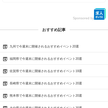
Sponsored by
おすすめ記事
九州で今週末に開催されるおすすめイベント20選
福岡県で今週末に開催されるおすすめイベント20選
佐賀県で今週末に開催されるおすすめイベント19選
長崎県で今週末に開催されるおすすめイベント20選
熊本県で今週末に開催されるおすすめイベント20選
大分県で今週末に開催されるおすすめイベント20選