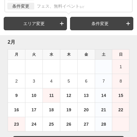
条件変更
フェス、無料イベント
など
エリア変更
条件変更
2月
月
火
水
木
金
土
日
1
2
3
4
5
6
7
8
9
10
11
12
13
14
15
16
17
18
19
20
21
22
23
24
25
26
27
28