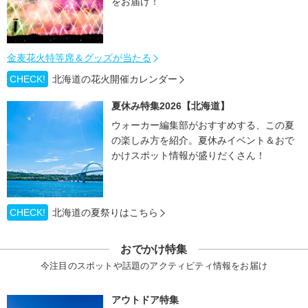
をお届け！
金麦花火特等席＆グッズが当たる
CHECK!
北海道の花火開催カレンダー
夏休み特集2026【北海道】
ウォーカー編集部がおすすめする、この夏
の楽しみ方を紹介。夏休みイベント＆おで
かけスポット情報が盛りだくさん！
CHECK!
北海道の夏祭りはこちら
おでかけ特集
今注目のスポットや話題のアクティビティ情報をお届け
アウトドア特集