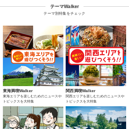
テーマWalker
テーマ別特集をチェック
東海満喫Walker
関西満喫Walker
東海エリアを楽しむためのニュースや
関西エリアを楽しむためのニュースや
トピックスを大特集
トピックスを大特集