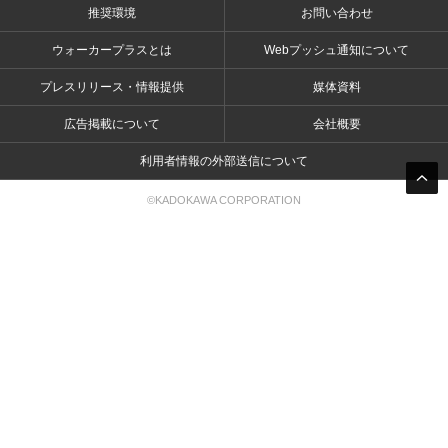
推奨環境
お問い合わせ
ウォーカープラスとは
Webプッシュ通知について
プレスリリース・情報提供
媒体資料
広告掲載について
会社概要
利用者情報の外部送信について
©KADOKAWA CORPORATION