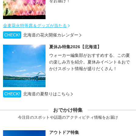
をお届け！
金麦花火特等席＆グッズが当たる
CHECK!
北海道の花火開催カレンダー
夏休み特集2026【北海道】
ウォーカー編集部がおすすめする、この夏
の楽しみ方を紹介。夏休みイベント＆おで
かけスポット情報が盛りだくさん！
CHECK!
北海道の夏祭りはこちら
おでかけ特集
今注目のスポットや話題のアクティビティ情報をお届け
アウトドア特集