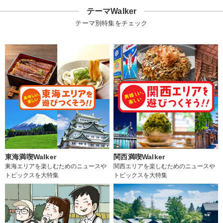
テーマWalker
テーマ別特集をチェック
東海満喫Walker
関西満喫Walker
東海エリアを楽しむためのニュースや
関西エリアを楽しむためのニュースや
トピックスを大特集
トピックスを大特集