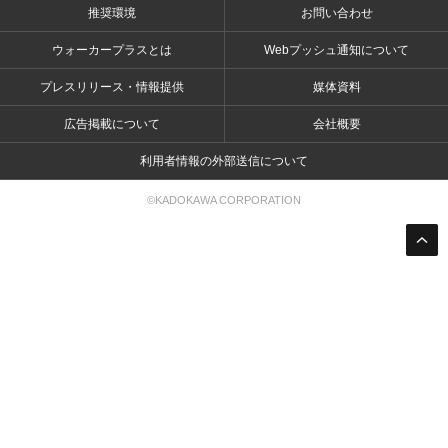
推奨環境
お問い合わせ
ウォーカープラスとは
Webプッシュ通知について
プレスリリース・情報提供
媒体資料
広告掲載について
会社概要
利用者情報の外部送信について
©KADOKAWA CORPORATION