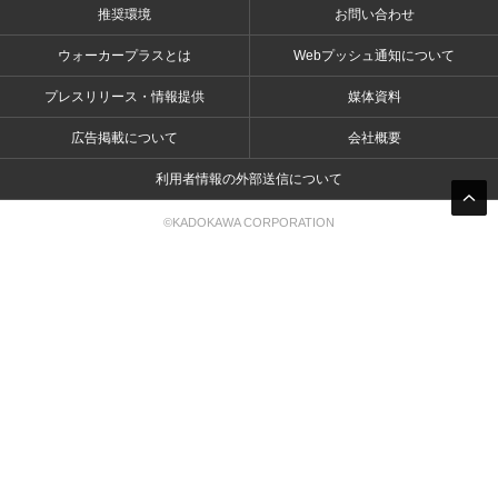
推奨環境
お問い合わせ
ウォーカープラスとは
Webプッシュ通知について
プレスリリース・情報提供
媒体資料
広告掲載について
会社概要
利用者情報の外部送信について
©KADOKAWA CORPORATION