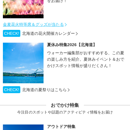
をお届け！
金麦花火特等席＆グッズが当たる
CHECK!
北海道の花火開催カレンダー
夏休み特集2026【北海道】
ウォーカー編集部がおすすめする、この夏
の楽しみ方を紹介。夏休みイベント＆おで
かけスポット情報が盛りだくさん！
CHECK!
北海道の夏祭りはこちら
おでかけ特集
今注目のスポットや話題のアクティビティ情報をお届け
アウトドア特集