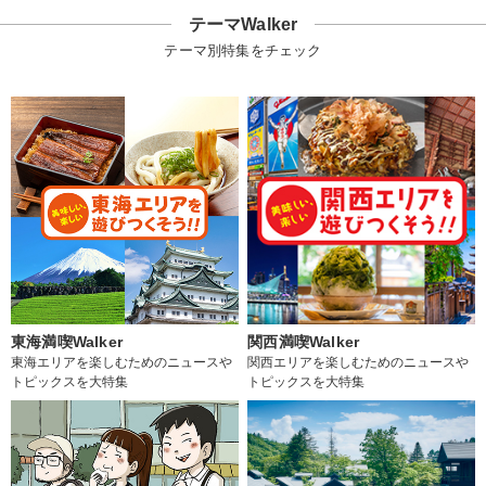
テーマWalker
テーマ別特集をチェック
東海満喫Walker
関西満喫Walker
東海エリアを楽しむためのニュースや
関西エリアを楽しむためのニュースや
トピックスを大特集
トピックスを大特集