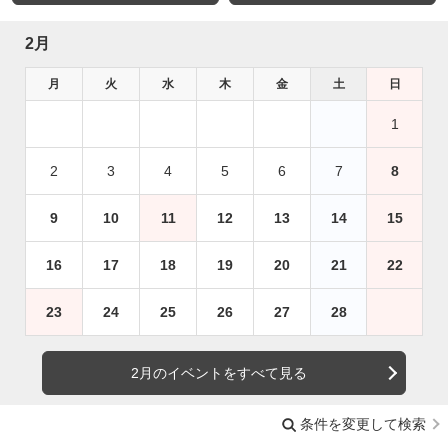
2月
月
火
水
木
金
土
日
1
2
3
4
5
6
7
8
9
10
11
12
13
14
15
16
17
18
19
20
21
22
23
24
25
26
27
28
2月のイベントをすべて見る
条件を変更して検索