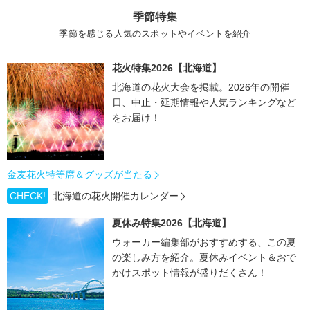
季節特集
季節を感じる人気のスポットやイベントを紹介
花火特集2026【北海道】
北海道の花火大会を掲載。2026年の開催
日、中止・延期情報や人気ランキングなど
をお届け！
金麦花火特等席＆グッズが当たる
CHECK!
北海道の花火開催カレンダー
夏休み特集2026【北海道】
ウォーカー編集部がおすすめする、この夏
の楽しみ方を紹介。夏休みイベント＆おで
かけスポット情報が盛りだくさん！