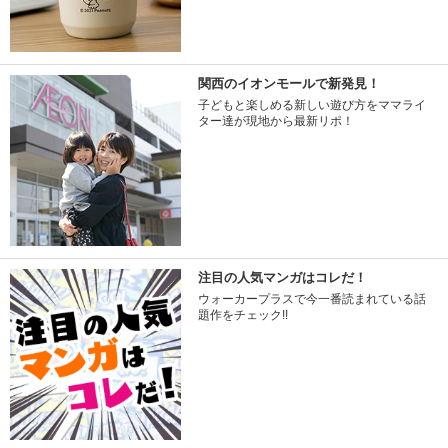
関西のイオンモールで新発見！
子どもと楽しめる新しい遊び方をママライ
ター達が現地から最新リポ！
注目の人気マンガはコレだ！
ウォーカープラスで今一番読まれている話
題作をチェック!!