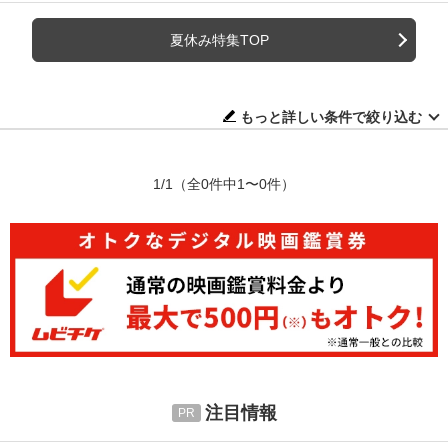
夏休み特集TOP
もっと詳しい条件で絞り込む
1/1
（全0件中1〜0件）
注目情報