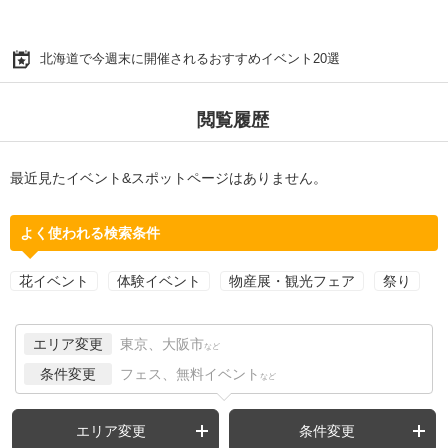
北海道で今週末に開催されるおすすめイベント20選
閲覧履歴
最近見たイベント&スポットページはありません。
よく使われる検索条件
花イベント
体験イベント
物産展・観光フェア
祭り
エリア変更
東京、大阪市
など
条件変更
フェス、無料イベント
など
エリア変更
条件変更