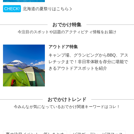
CHECK!
北海道の夏祭りはこちら
おでかけ特集
今注目のスポットや話題のアクティビティ情報をお届け
アウトドア特集
キャンプ場、グランピングからBBQ、アス
レチックまで！非日常体験を存分に堪能で
きるアウトドアスポットを紹介
おでかけトレンド
今みんなが気になっているおでかけ関連キーワードはコレ！