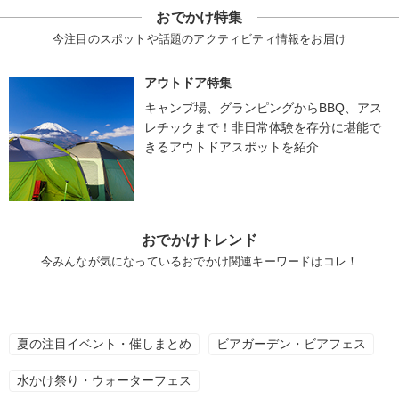
おでかけ特集
今注目のスポットや話題のアクティビティ情報をお届け
アウトドア特集
キャンプ場、グランピングからBBQ、アス
レチックまで！非日常体験を存分に堪能で
きるアウトドアスポットを紹介
おでかけトレンド
今みんなが気になっているおでかけ関連キーワードはコレ！
夏の注目イベント・催しまとめ
ビアガーデン・ビアフェス
水かけ祭り・ウォーターフェス