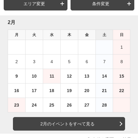
エリア変更
条件変更
2月
月
火
水
木
金
土
日
1
2
3
4
5
6
7
8
9
10
11
12
13
14
15
16
17
18
19
20
21
22
23
24
25
26
27
28
2月のイベントをすべて見る