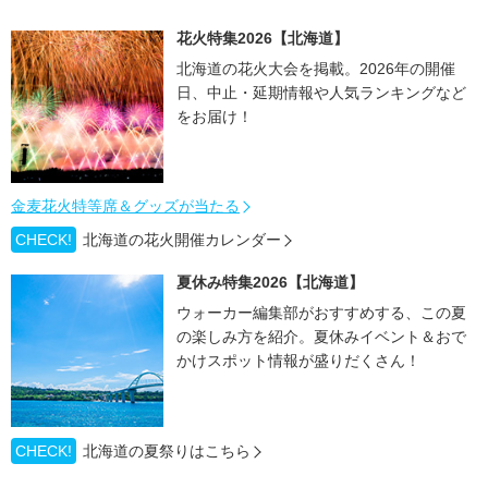
花火特集2026【北海道】
北海道の花火大会を掲載。2026年の開催
日、中止・延期情報や人気ランキングなど
をお届け！
金麦花火特等席＆グッズが当たる
CHECK!
北海道の花火開催カレンダー
夏休み特集2026【北海道】
ウォーカー編集部がおすすめする、この夏
の楽しみ方を紹介。夏休みイベント＆おで
かけスポット情報が盛りだくさん！
CHECK!
北海道の夏祭りはこちら