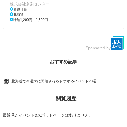
株式会社京栄センター
派遣社員
北海道
時給1,200円～1,500円
Sponsored by
おすすめ記事
北海道で今週末に開催されるおすすめイベント20選
閲覧履歴
最近見たイベント&スポットページはありません。