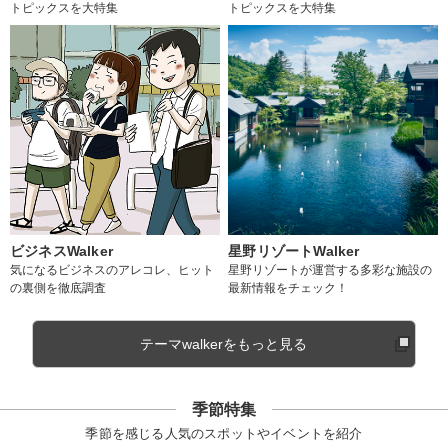
トピックスを大特集
トピックスを大特集
ビジネスWalker
星野リゾートWalker
気になるビジネスのアレコレ、ヒット
星野リゾートが運営する多彩な施設の
の裏側を徹底調査
最新情報をチェック！
テーマwalkerをもっと見る
季節特集
季節を感じる人気のスポットやイベントを紹介