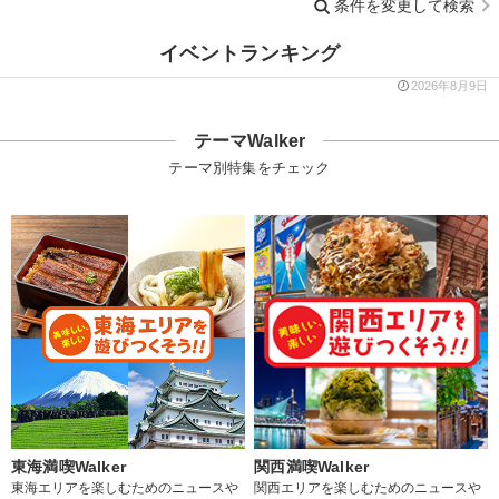
条件を変更して検索
イベントランキング
2026年8月9日
テーマWalker
テーマ別特集をチェック
東海満喫Walker
関西満喫Walker
東海エリアを楽しむためのニュースや
関西エリアを楽しむためのニュースや