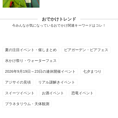
おでかけトレンド
今みんなが気になっているおでかけ関連キーワードはコレ！
夏の注目イベント・催しまとめ
ビアガーデン・ビアフェス
水かけ祭り・ウォーターフェス
2026年9月19日～23日の連休開催イベント
七夕まつり
アジサイの見頃
リアル謎解きイベント
スイーツイベント
お酒イベント
恐竜イベント
プラネタリウム・天体観測