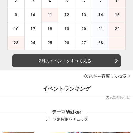
2
3
4
5
6
7
8
9
10
11
12
13
14
15
16
17
18
19
20
21
22
23
24
25
26
27
28
2月のイベントをすべて見る
条件を変更して検索
イベントランキング
2026年8月7日
テーマWalker
テーマ別特集をチェック