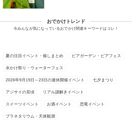
おでかけトレンド
今みんなが気になっているおでかけ関連キーワードはコレ！
夏の注目イベント・催しまとめ
ビアガーデン・ビアフェス
水かけ祭り・ウォーターフェス
2026年9月19日～23日の連休開催イベント
七夕まつり
アジサイの見頃
リアル謎解きイベント
スイーツイベント
お酒イベント
恐竜イベント
プラネタリウム・天体観測