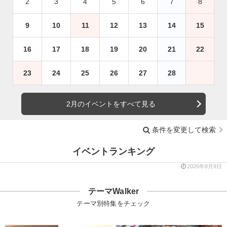
2
3
4
5
6
7
8
9
10
11
12
13
14
15
16
17
18
19
20
21
22
23
24
25
26
27
28
2月のイベントをすべて見る
条件を変更して検索
イベントランキング
2026年8月9日
テーマWalker
テーマ別特集をチェック