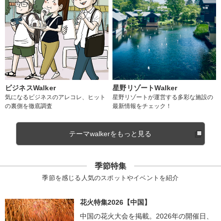
ビジネスWalker
星野リゾートWalker
気になるビジネスのアレコレ、ヒット
星野リゾートが運営する多彩な施設の
の裏側を徹底調査
最新情報をチェック！
テーマwalkerをもっと見る
季節特集
季節を感じる人気のスポットやイベントを紹介
花火特集2026【中国】
中国の花火大会を掲載。2026年の開催日、