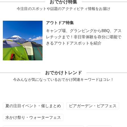
おでかけ特集
今注目のスポットや話題のアクティビティ情報をお届け
アウトドア特集
キャンプ場、グランピングからBBQ、アス
レチックまで！非日常体験を存分に堪能で
きるアウトドアスポットを紹介
おでかけトレンド
今みんなが気になっているおでかけ関連キーワードはコレ！
夏の注目イベント・催しまとめ
ビアガーデン・ビアフェス
水かけ祭り・ウォーターフェス