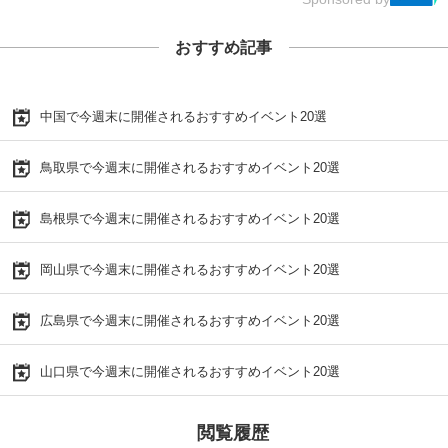
おすすめ記事
中国で今週末に開催されるおすすめイベント20選
鳥取県で今週末に開催されるおすすめイベント20選
島根県で今週末に開催されるおすすめイベント20選
岡山県で今週末に開催されるおすすめイベント20選
広島県で今週末に開催されるおすすめイベント20選
山口県で今週末に開催されるおすすめイベント20選
閲覧履歴