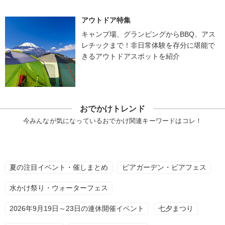
アウトドア特集
キャンプ場、グランピングからBBQ、アス
レチックまで！非日常体験を存分に堪能で
きるアウトドアスポットを紹介
おでかけトレンド
今みんなが気になっているおでかけ関連キーワードはコレ！
夏の注目イベント・催しまとめ
ビアガーデン・ビアフェス
水かけ祭り・ウォーターフェス
2026年9月19日～23日の連休開催イベント
七夕まつり