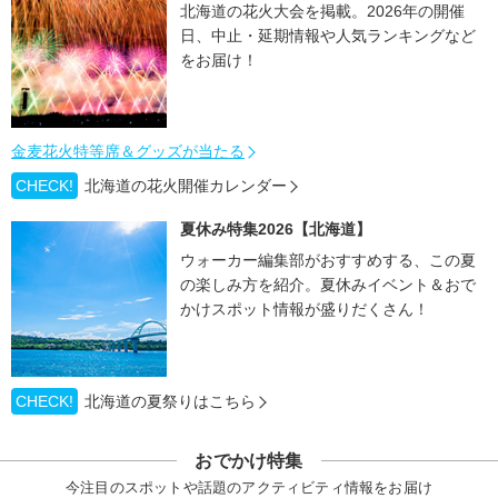
北海道の花火大会を掲載。2026年の開催
日、中止・延期情報や人気ランキングなど
をお届け！
金麦花火特等席＆グッズが当たる
CHECK!
北海道の花火開催カレンダー
夏休み特集2026【北海道】
ウォーカー編集部がおすすめする、この夏
の楽しみ方を紹介。夏休みイベント＆おで
かけスポット情報が盛りだくさん！
CHECK!
北海道の夏祭りはこちら
おでかけ特集
今注目のスポットや話題のアクティビティ情報をお届け