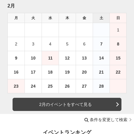
2月
月
火
水
木
金
土
日
1
2
3
4
5
6
7
8
9
10
11
12
13
14
15
16
17
18
19
20
21
22
23
24
25
26
27
28
2月のイベントをすべて見る
条件を変更して検索
イベントランキング