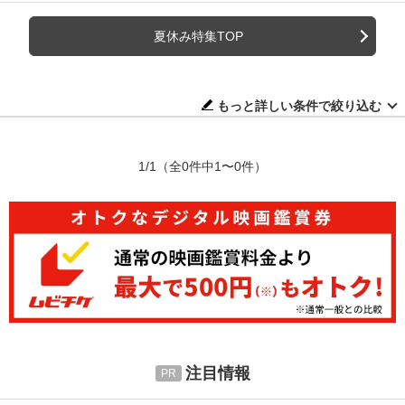
夏休み特集TOP
もっと詳しい条件で絞り込む
1/1
（全0件中1〜0件）
注目情報