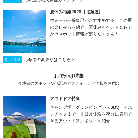
夏休み特集2026【北海道】
ウォーカー編集部がおすすめする、この夏
の楽しみ方を紹介。夏休みイベント＆おで
かけスポット情報が盛りだくさん！
CHECK!
北海道の夏祭りはこちら
おでかけ特集
今注目のスポットや話題のアクティビティ情報をお届け
アウトドア特集
キャンプ場、グランピングからBBQ、アス
レチックまで！非日常体験を存分に堪能で
きるアウトドアスポットを紹介