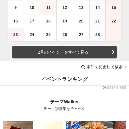
9
10
11
12
13
14
15
16
17
18
19
20
21
22
23
24
25
26
27
28
2月のイベントをすべて見る
条件を変更して検索
イベントランキング
2026年8月6日
テーマWalker
テーマ別特集をチェック