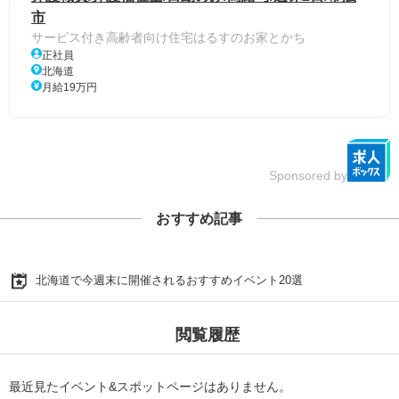
市
サービス付き高齢者向け住宅はるすのお家とかち
正社員
北海道
月給19万円
Sponsored by
おすすめ記事
北海道で今週末に開催されるおすすめイベント20選
閲覧履歴
最近見たイベント&スポットページはありません。