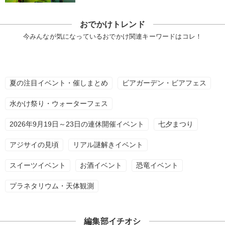
おでかけトレンド
今みんなが気になっているおでかけ関連キーワードはコレ！
夏の注目イベント・催しまとめ
ビアガーデン・ビアフェス
水かけ祭り・ウォーターフェス
2026年9月19日～23日の連休開催イベント
七夕まつり
アジサイの見頃
リアル謎解きイベント
スイーツイベント
お酒イベント
恐竜イベント
プラネタリウム・天体観測
編集部イチオシ