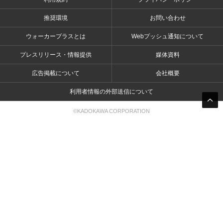
推奨環境
お問い合わせ
ウォーカープラスとは
Webプッシュ通知について
プレスリリース・情報提供
媒体資料
広告掲載について
会社概要
利用者情報の外部送信について
©KADOKAWA CORPORATION