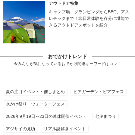
アウトドア特集
キャンプ場、グランピングからBBQ、アス
レチックまで！非日常体験を存分に堪能で
きるアウトドアスポットを紹介
おでかけトレンド
今みんなが気になっているおでかけ関連キーワードはコレ！
夏の注目イベント・催しまとめ
ビアガーデン・ビアフェス
水かけ祭り・ウォーターフェス
2026年9月19日～23日の連休開催イベント
七夕まつり
アジサイの見頃
リアル謎解きイベント