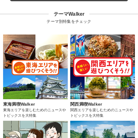
テーマWalker
テーマ別特集をチェック
東海満喫Walker
関西満喫Walker
東海エリアを楽しむためのニュースや
関西エリアを楽しむためのニュースや
トピックスを大特集
トピックスを大特集