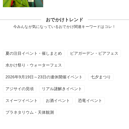
おでかけトレンド
今みんなが気になっているおでかけ関連キーワードはコレ！
夏の注目イベント・催しまとめ
ビアガーデン・ビアフェス
水かけ祭り・ウォーターフェス
2026年9月19日～23日の連休開催イベント
七夕まつり
アジサイの見頃
リアル謎解きイベント
スイーツイベント
お酒イベント
恐竜イベント
プラネタリウム・天体観測