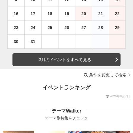
16
17
18
19
20
21
22
23
24
25
26
27
28
29
30
31
3月のイベントをすべて見る
条件を変更して検索
イベントランキング
2026年8月7日
テーマWalker
テーマ別特集をチェック