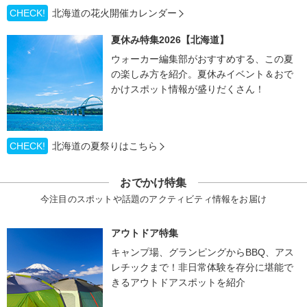
CHECK!
北海道の花火開催カレンダー
夏休み特集2026【北海道】
ウォーカー編集部がおすすめする、この夏
の楽しみ方を紹介。夏休みイベント＆おで
かけスポット情報が盛りだくさん！
CHECK!
北海道の夏祭りはこちら
おでかけ特集
今注目のスポットや話題のアクティビティ情報をお届け
アウトドア特集
キャンプ場、グランピングからBBQ、アス
レチックまで！非日常体験を存分に堪能で
きるアウトドアスポットを紹介