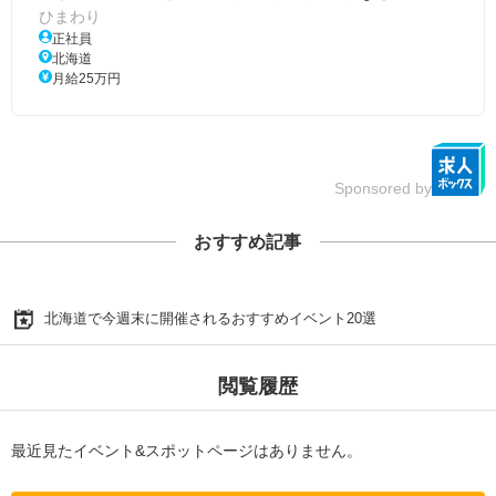
ひまわり
正社員
北海道
月給25万円
Sponsored by
おすすめ記事
北海道で今週末に開催されるおすすめイベント20選
閲覧履歴
最近見たイベント&スポットページはありません。