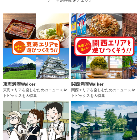
テーマ別特集をチェック
東海満喫Walker
関西満喫Walker
東海エリアを楽しむためのニュースや
関西エリアを楽しむためのニュースや
トピックスを大特集
トピックスを大特集