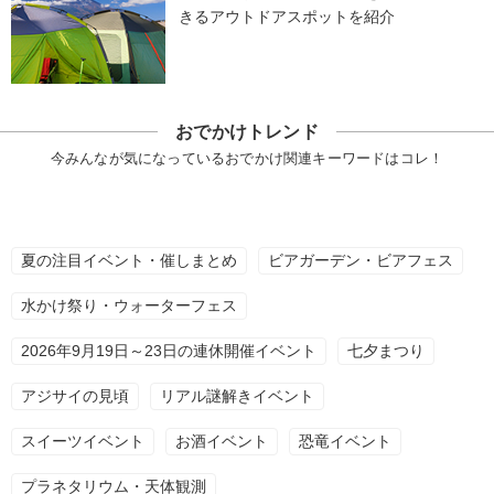
きるアウトドアスポットを紹介
おでかけトレンド
今みんなが気になっているおでかけ関連キーワードはコレ！
夏の注目イベント・催しまとめ
ビアガーデン・ビアフェス
水かけ祭り・ウォーターフェス
2026年9月19日～23日の連休開催イベント
七夕まつり
アジサイの見頃
リアル謎解きイベント
スイーツイベント
お酒イベント
恐竜イベント
プラネタリウム・天体観測