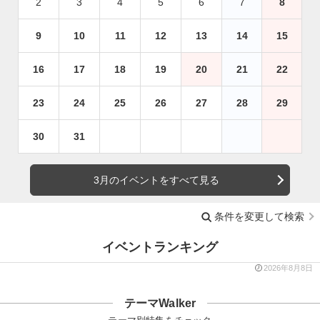
2
3
4
5
6
7
8
9
10
11
12
13
14
15
16
17
18
19
20
21
22
23
24
25
26
27
28
29
30
31
3月のイベントをすべて見る
条件を変更して検索
イベントランキング
2026年8月8日
テーマWalker