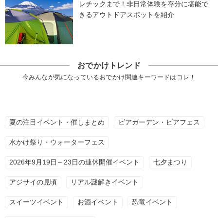
レチックまで！非日常体験を存分に堪能で
きるアウトドアスポットを紹介
おでかけトレンド
今みんなが気になっているおでかけ関連キーワードはコレ！
夏の注目イベント・催しまとめ
ビアガーデン・ビアフェス
水かけ祭り・ウォーターフェス
2026年9月19日～23日の連休開催イベント
七夕まつり
アジサイの見頃
リアル謎解きイベント
スイーツイベント
お酒イベント
恐竜イベント