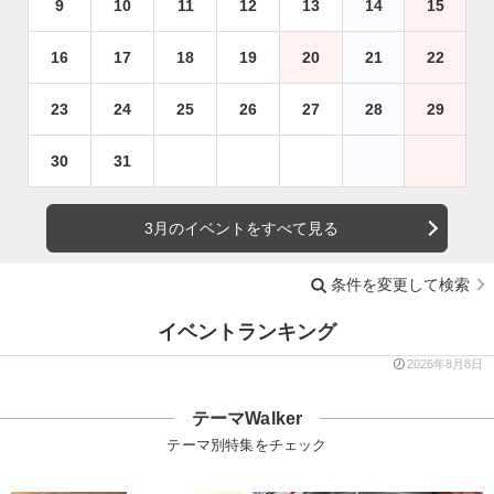
9
10
11
12
13
14
15
16
17
18
19
20
21
22
23
24
25
26
27
28
29
30
31
3月のイベントをすべて見る
条件を変更して検索
イベントランキング
2026年8月8日
テーマWalker
テーマ別特集をチェック