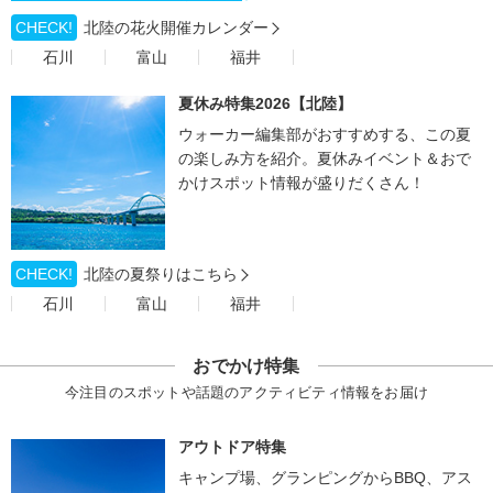
CHECK!
北陸の花火開催カレンダー
石川
富山
福井
夏休み特集2026【北陸】
ウォーカー編集部がおすすめする、この夏
の楽しみ方を紹介。夏休みイベント＆おで
かけスポット情報が盛りだくさん！
CHECK!
北陸の夏祭りはこちら
石川
富山
福井
おでかけ特集
今注目のスポットや話題のアクティビティ情報をお届け
アウトドア特集
キャンプ場、グランピングからBBQ、アス