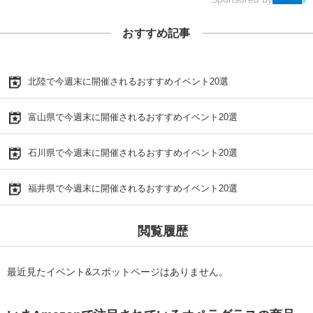
おすすめ記事
北陸で今週末に開催されるおすすめイベント20選
富山県で今週末に開催されるおすすめイベント20選
石川県で今週末に開催されるおすすめイベント20選
福井県で今週末に開催されるおすすめイベント20選
閲覧履歴
最近見たイベント&スポットページはありません。