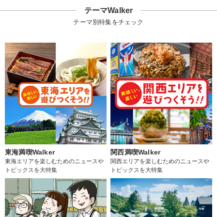
テーマWalker
テーマ別特集をチェック
東海満喫Walker
関西満喫Walker
東海エリアを楽しむためのニュースや
関西エリアを楽しむためのニュースや
トピックスを大特集
トピックスを大特集