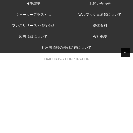
推奨環境
お問い合わせ
ウォーカープラスとは
Webプッシュ通知について
プレスリリース・情報提供
媒体資料
広告掲載について
会社概要
利用者情報の外部送信について
©KADOKAWA CORPORATION