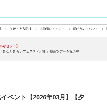
月
午後・夕方開催
北海道のイベント
函館市のイベント
ルがセット】
「みなとみらいフェスティバル」鑑賞ツアーを販売中
ベント【2026年03月】【夕