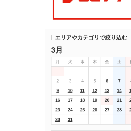
エリアやカテゴリで絞り込む
3月
月
火
水
木
金
土
2
3
4
5
6
7
9
10
11
12
13
14
16
17
18
19
20
21
23
24
25
26
27
28
30
31