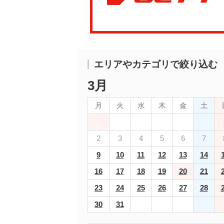
エリアやカテゴリで絞り込む
3月
月
火
水
木
金
土
2
3
4
5
6
7
9
10
11
12
13
14
16
17
18
19
20
21
23
24
25
26
27
28
30
31