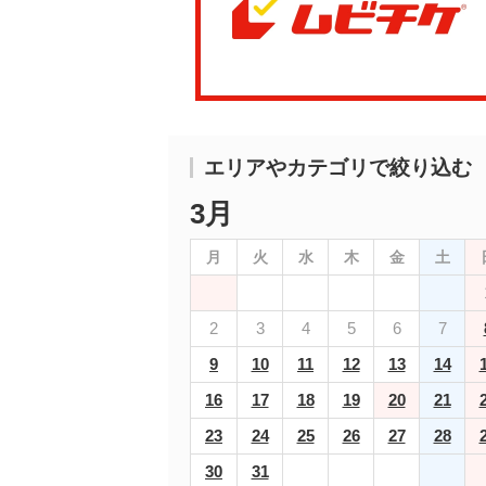
エリアやカテゴリで絞り込む
3月
月
火
水
木
金
土
2
3
4
5
6
7
9
10
11
12
13
14
16
17
18
19
20
21
23
24
25
26
27
28
30
31