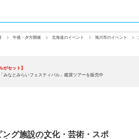
月
午後・夕方開催
北海道のイベント
旭川市のイベント
ルがセット】
「みなとみらいフェスティバル」鑑賞ツアーを販売中
ピング施設の文化・芸術・スポ