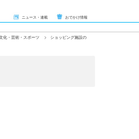
ニュース・連載
おでかけ情報
文化・芸術・スポーツ
ショッピング施設の