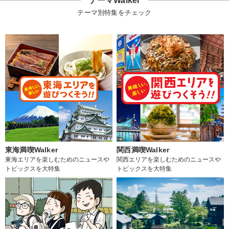
テーマWalker
テーマ別特集をチェック
東海満喫Walker
関西満喫Walker
東海エリアを楽しむためのニュースや
関西エリアを楽しむためのニュースや
トピックスを大特集
トピックスを大特集