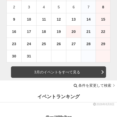
2
3
4
5
6
7
8
9
10
11
12
13
14
15
16
17
18
19
20
21
22
23
24
25
26
27
28
29
30
31
3月のイベントをすべて見る
条件を変更して検索
イベントランキング
2026年8月8日