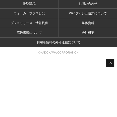
推奨環境
お問い合わせ
ウォーカープラスとは
Webプッシュ通知について
プレスリリース・情報提供
媒体資料
広告掲載について
会社概要
利用者情報の外部送信について
©KADOKAWA CORPORATION