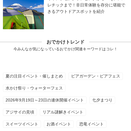
レチックまで！非日常体験を存分に堪能で
きるアウトドアスポットを紹介
おでかけトレンド
今みんなが気になっているおでかけ関連キーワードはコレ！
夏の注目イベント・催しまとめ
ビアガーデン・ビアフェス
水かけ祭り・ウォーターフェス
2026年9月19日～23日の連休開催イベント
七夕まつり
アジサイの見頃
リアル謎解きイベント
スイーツイベント
お酒イベント
恐竜イベント