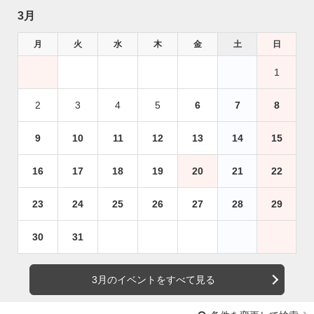
3月
月
火
水
木
金
土
日
1
2
3
4
5
6
7
8
9
10
11
12
13
14
15
16
17
18
19
20
21
22
23
24
25
26
27
28
29
30
31
3月のイベントをすべて見る