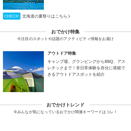
CHECK!
北海道の夏祭りはこちら
おでかけ特集
今注目のスポットや話題のアクティビティ情報をお届け
アウトドア特集
キャンプ場、グランピングからBBQ、アス
レチックまで！非日常体験を存分に堪能で
きるアウトドアスポットを紹介
おでかけトレンド
今みんなが気になっているおでかけ関連キーワードはコレ！