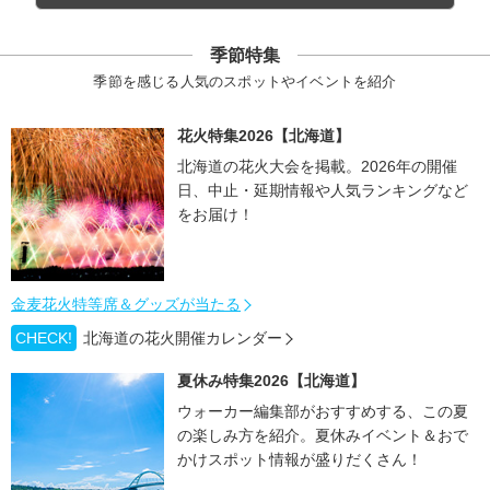
季節特集
季節を感じる人気のスポットやイベントを紹介
花火特集2026【北海道】
北海道の花火大会を掲載。2026年の開催
日、中止・延期情報や人気ランキングなど
をお届け！
金麦花火特等席＆グッズが当たる
CHECK!
北海道の花火開催カレンダー
夏休み特集2026【北海道】
ウォーカー編集部がおすすめする、この夏
の楽しみ方を紹介。夏休みイベント＆おで
かけスポット情報が盛りだくさん！