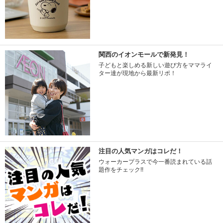
関西のイオンモールで新発見！
子どもと楽しめる新しい遊び方をママライ
ター達が現地から最新リポ！
注目の人気マンガはコレだ！
ウォーカープラスで今一番読まれている話
題作をチェック!!