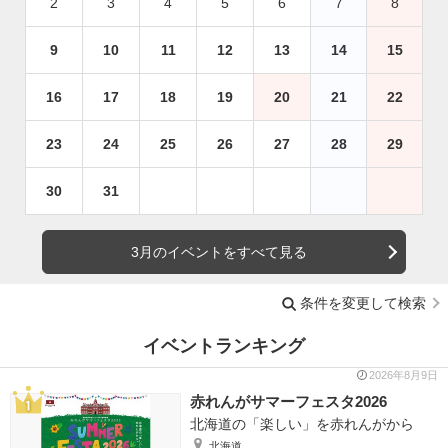
2
3
4
5
6
7
8
9
10
11
12
13
14
15
16
17
18
19
20
21
22
23
24
25
26
27
28
29
30
31
3月のイベントをすべて見る
条件を変更して検索
イベントランキング
2026年8月9日
赤れんがサマーフェスタ2026
北海道の「楽しい」を赤れんがから
北海道