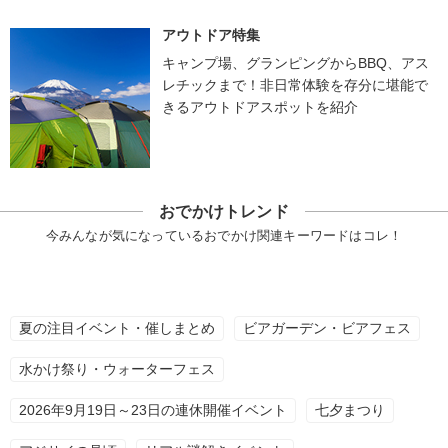
アウトドア特集
キャンプ場、グランピングからBBQ、アス
レチックまで！非日常体験を存分に堪能で
きるアウトドアスポットを紹介
おでかけトレンド
今みんなが気になっているおでかけ関連キーワードはコレ！
夏の注目イベント・催しまとめ
ビアガーデン・ビアフェス
水かけ祭り・ウォーターフェス
2026年9月19日～23日の連休開催イベント
七夕まつり