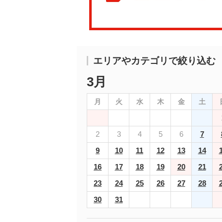
エリアやカテゴリで絞り込む
3月
月
火
水
木
金
土
2
3
4
5
6
7
9
10
11
12
13
14
16
17
18
19
20
21
23
24
25
26
27
28
30
31