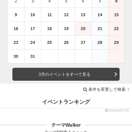
2
3
4
5
6
7
8
9
10
11
12
13
14
15
16
17
18
19
20
21
22
23
24
25
26
27
28
29
30
31
3月のイベントをすべて見る
条件を変更して検索
イベントランキング
2026年8月7日
テーマWalker