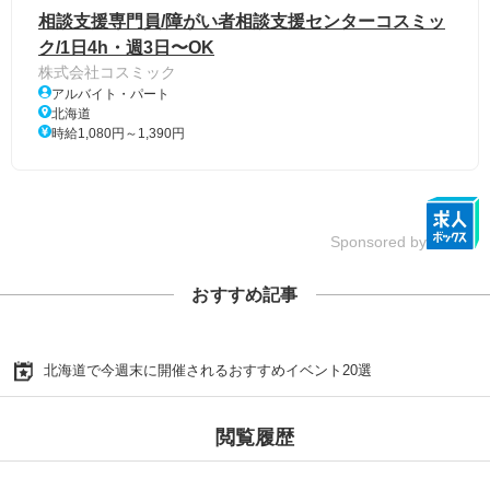
相談支援専門員/障がい者相談支援センターコスミッ
ク/1日4h・週3日〜OK
株式会社コスミック
アルバイト・パート
北海道
時給1,080円～1,390円
Sponsored by
おすすめ記事
北海道で今週末に開催されるおすすめイベント20選
閲覧履歴