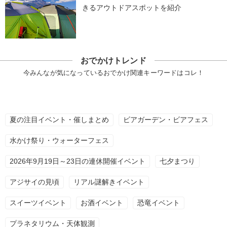
きるアウトドアスポットを紹介
おでかけトレンド
今みんなが気になっているおでかけ関連キーワードはコレ！
夏の注目イベント・催しまとめ
ビアガーデン・ビアフェス
水かけ祭り・ウォーターフェス
2026年9月19日～23日の連休開催イベント
七夕まつり
アジサイの見頃
リアル謎解きイベント
スイーツイベント
お酒イベント
恐竜イベント
プラネタリウム・天体観測