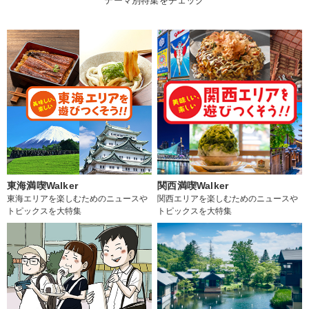
テーマ別特集をチェック
東海満喫Walker
関西満喫Walker
東海エリアを楽しむためのニュースや
関西エリアを楽しむためのニュースや
トピックスを大特集
トピックスを大特集