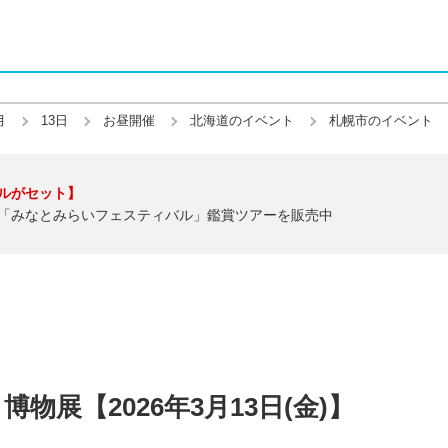
月
13日
お昼開催
北海道のイベント
札幌市のイベント
ルがセット】
「みなとみらいフェスティバル」鑑賞ツアーを販売中
物展【2026年3月13日(金)】