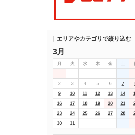
エリアやカテゴリで絞り込む
3月
月
火
水
木
金
土
2
3
4
5
6
7
9
10
11
12
13
14
16
17
18
19
20
21
23
24
25
26
27
28
30
31