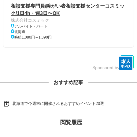
相談支援専門員/障がい者相談支援センターコスミッ
ク/1日4h・週3日〜OK
株式会社コスミック
アルバイト・パート
北海道
時給1,080円～1,390円
Sponsored by
おすすめ記事
北海道で今週末に開催されるおすすめイベント20選
閲覧履歴