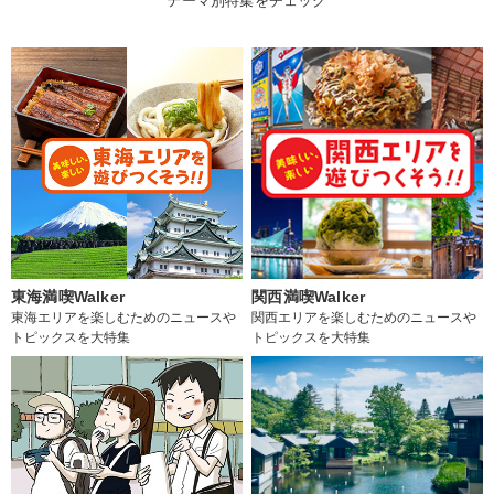
テーマ別特集をチェック
東海満喫Walker
関西満喫Walker
東海エリアを楽しむためのニュースや
関西エリアを楽しむためのニュースや
トピックスを大特集
トピックスを大特集