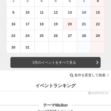
2
3
4
5
6
7
8
9
10
11
12
13
14
15
16
17
18
19
20
21
22
23
24
25
26
27
28
29
30
31
3月のイベントをすべて見る
条件を変更して検索
イベントランキング
2026年8月7日
テーマWalker