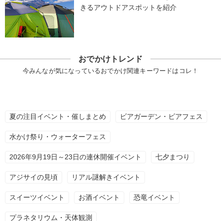
きるアウトドアスポットを紹介
おでかけトレンド
今みんなが気になっているおでかけ関連キーワードはコレ！
夏の注目イベント・催しまとめ
ビアガーデン・ビアフェス
水かけ祭り・ウォーターフェス
2026年9月19日～23日の連休開催イベント
七夕まつり
アジサイの見頃
リアル謎解きイベント
スイーツイベント
お酒イベント
恐竜イベント
プラネタリウム・天体観測