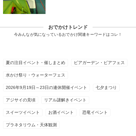
おでかけトレンド
今みんなが気になっているおでかけ関連キーワードはコレ！
夏の注目イベント・催しまとめ
ビアガーデン・ビアフェス
水かけ祭り・ウォーターフェス
2026年9月19日～23日の連休開催イベント
七夕まつり
アジサイの見頃
リアル謎解きイベント
スイーツイベント
お酒イベント
恐竜イベント
プラネタリウム・天体観測