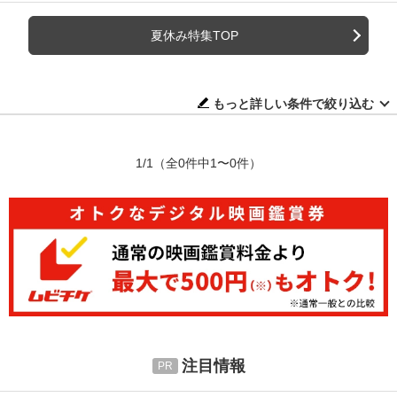
夏休み特集TOP
もっと詳しい条件で絞り込む
1/1
（全0件中1〜0件）
注目情報