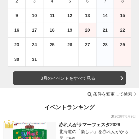
2
3
4
5
6
7
8
9
10
11
12
13
14
15
16
17
18
19
20
21
22
23
24
25
26
27
28
29
30
31
3月のイベントをすべて見る
条件を変更して検索
イベントランキング
2026年8月9日
赤れんがサマーフェスタ2026
北海道の「楽しい」を赤れんがから
北海道