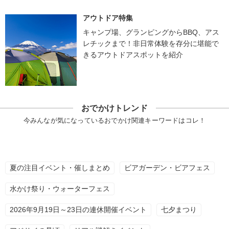
アウトドア特集
キャンプ場、グランピングからBBQ、アス
レチックまで！非日常体験を存分に堪能で
きるアウトドアスポットを紹介
おでかけトレンド
今みんなが気になっているおでかけ関連キーワードはコレ！
夏の注目イベント・催しまとめ
ビアガーデン・ビアフェス
水かけ祭り・ウォーターフェス
2026年9月19日～23日の連休開催イベント
七夕まつり