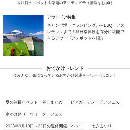
今注目のスポットや話題のアクティビティ情報をお届け
アウトドア特集
キャンプ場、グランピングからBBQ、アス
レチックまで！非日常体験を存分に堪能で
きるアウトドアスポットを紹介
おでかけトレンド
今みんなが気になっているおでかけ関連キーワードはコレ！
夏の注目イベント・催しまとめ
ビアガーデン・ビアフェス
水かけ祭り・ウォーターフェス
2026年9月19日～23日の連休開催イベント
七夕まつり