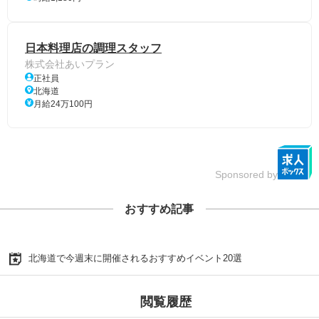
日本料理店の調理スタッフ
株式会社あいプラン
正社員
北海道
月給24万100円
Sponsored by
おすすめ記事
北海道で今週末に開催されるおすすめイベント20選
閲覧履歴