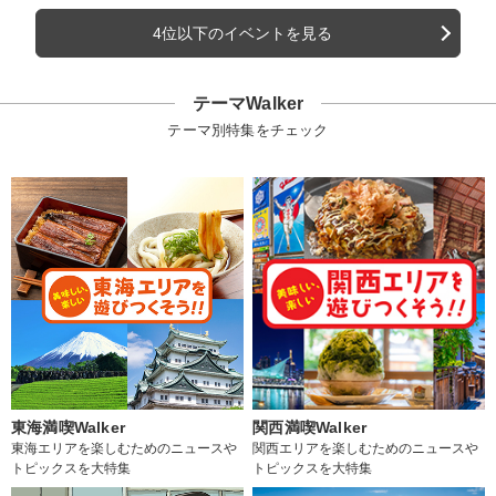
4位以下のイベントを見る
テーマWalker
テーマ別特集をチェック
東海満喫Walker
関西満喫Walker
東海エリアを楽しむためのニュースや
関西エリアを楽しむためのニュースや
トピックスを大特集
トピックスを大特集