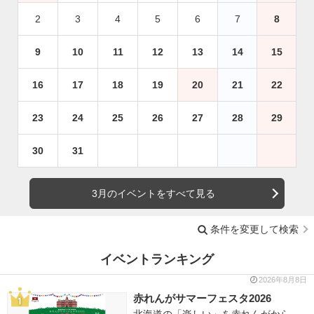
2
3
4
5
6
7
8
9
10
11
12
13
14
15
16
17
18
19
20
21
22
23
24
25
26
27
28
29
30
31
3月のイベントをすべて見る
条件を変更して検索
イベントランキング
2026年8月8日
赤れんがサマーフェスタ2026