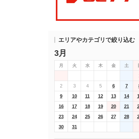
エリアやカテゴリで絞り込む
3月
月
火
水
木
金
土
2
3
4
5
6
7
9
10
11
12
13
14
16
17
18
19
20
21
23
24
25
26
27
28
30
31