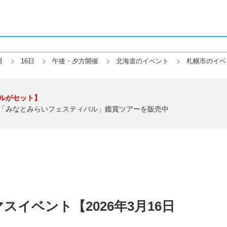
月
16日
午後・夕方開催
北海道のイベント
札幌市のイベ
ルがセット】
「みなとみらいフェスティバル」鑑賞ツアーを販売中
イベント【2026年3月16日