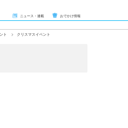
ニュース・連載
おでかけ情報
ント
クリスマスイベント