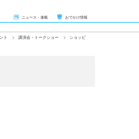
ニュース・連載
おでかけ情報
ント
講演会・トークショー
ショッピ