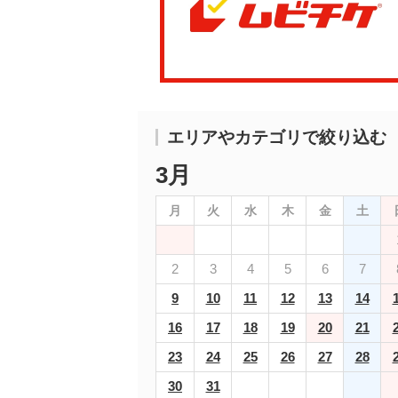
エリアやカテゴリで絞り込む
3月
月
火
水
木
金
土
2
3
4
5
6
7
9
10
11
12
13
14
16
17
18
19
20
21
23
24
25
26
27
28
30
31