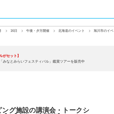
月
16日
午後・夕方開催
北海道のイベント
旭川市のイベ
ルがセット】
「みなとみらいフェスティバル」鑑賞ツアーを販売中
ピング施設の講演会・トークシ