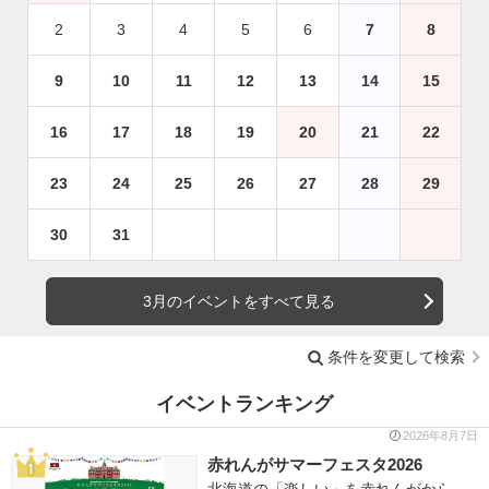
2
3
4
5
6
7
8
9
10
11
12
13
14
15
16
17
18
19
20
21
22
23
24
25
26
27
28
29
30
31
3月のイベントをすべて見る
条件を変更して検索
イベントランキング
2026年8月7日
赤れんがサマーフェスタ2026