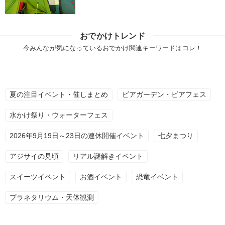
おでかけトレンド
今みんなが気になっているおでかけ関連キーワードはコレ！
夏の注目イベント・催しまとめ
ビアガーデン・ビアフェス
水かけ祭り・ウォーターフェス
2026年9月19日～23日の連休開催イベント
七夕まつり
アジサイの見頃
リアル謎解きイベント
スイーツイベント
お酒イベント
恐竜イベント
プラネタリウム・天体観測