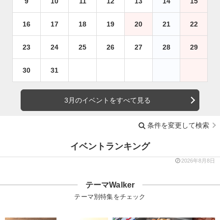
9
10
11
12
13
14
15
16
17
18
19
20
21
22
23
24
25
26
27
28
29
30
31
3月のイベントをすべて見る
条件を変更して検索
イベントランキング
2026年8月8日
テーマWalker
テーマ別特集をチェック