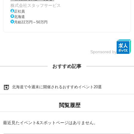
株式会社スタッフサービス
正社員
北海道
月給22万円～50万円
Sponsored by
おすすめ記事
北海道で今週末に開催されるおすすめイベント20選
閲覧履歴
最近見たイベント&スポットページはありません。