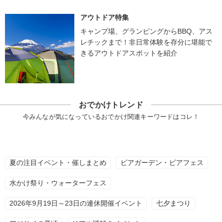
アウトドア特集
キャンプ場、グランピングからBBQ、アス
レチックまで！非日常体験を存分に堪能で
きるアウトドアスポットを紹介
おでかけトレンド
今みんなが気になっているおでかけ関連キーワードはコレ！
夏の注目イベント・催しまとめ
ビアガーデン・ビアフェス
水かけ祭り・ウォーターフェス
2026年9月19日～23日の連休開催イベント
七夕まつり