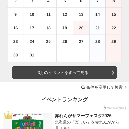
2
3
4
5
6
7
8
9
10
11
12
13
14
15
16
17
18
19
20
21
22
23
24
25
26
27
28
29
30
31
3月のイベントをすべて見る
条件を変更して検索
イベントランキング
2026年8月6日
赤れんがサマーフェスタ2026
北海道の「楽しい」を赤れんがから
北海道