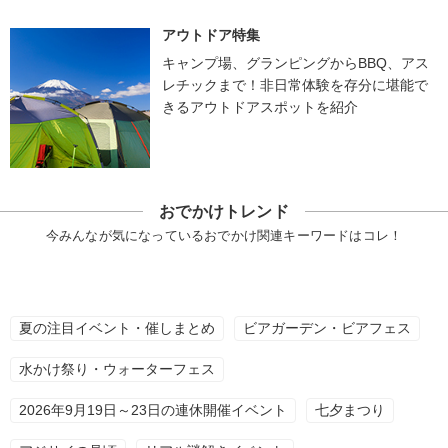
アウトドア特集
キャンプ場、グランピングからBBQ、アス
レチックまで！非日常体験を存分に堪能で
きるアウトドアスポットを紹介
おでかけトレンド
今みんなが気になっているおでかけ関連キーワードはコレ！
夏の注目イベント・催しまとめ
ビアガーデン・ビアフェス
水かけ祭り・ウォーターフェス
2026年9月19日～23日の連休開催イベント
七夕まつり