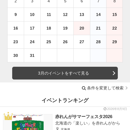
2
3
4
5
6
7
8
9
10
11
12
13
14
15
16
17
18
19
20
21
22
23
24
25
26
27
28
29
30
31
3月のイベントをすべて見る
条件を変更して検索
イベントランキング
2026年8月9日
赤れんがサマーフェスタ2026
北海道の「楽しい」を赤れんがから
北海道