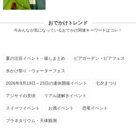
おでかけトレンド
今みんなが気になっているおでかけ関連キーワードはコレ！
夏の注目イベント・催しまとめ
ビアガーデン・ビアフェス
水かけ祭り・ウォーターフェス
2026年9月19日～23日の連休開催イベント
七夕まつり
アジサイの見頃
リアル謎解きイベント
スイーツイベント
お酒イベント
恐竜イベント
プラネタリウム・天体観測