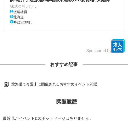
株式会社パソナ
派遣社員
北海道
時給2,200円
Sponsored by
おすすめ記事
北海道で今週末に開催されるおすすめイベント20選
閲覧履歴
最近見たイベント&スポットページはありません。