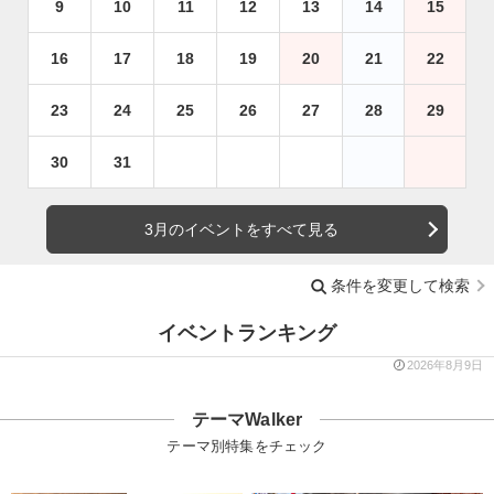
9
10
11
12
13
14
15
16
17
18
19
20
21
22
23
24
25
26
27
28
29
30
31
3月のイベントをすべて見る
条件を変更して検索
イベントランキング
2026年8月9日
テーマWalker
テーマ別特集をチェック