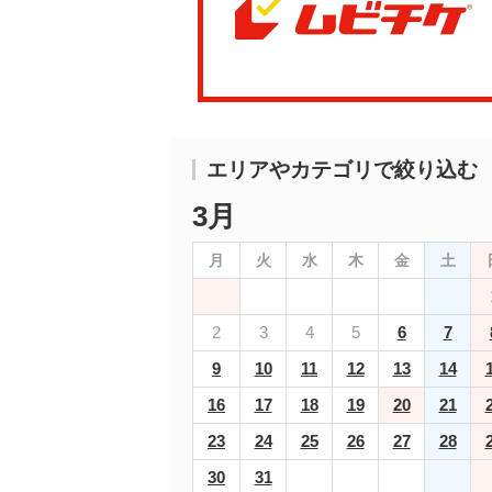
エリアやカテゴリで絞り込む
3月
月
火
水
木
金
土
2
3
4
5
6
7
9
10
11
12
13
14
16
17
18
19
20
21
23
24
25
26
27
28
30
31