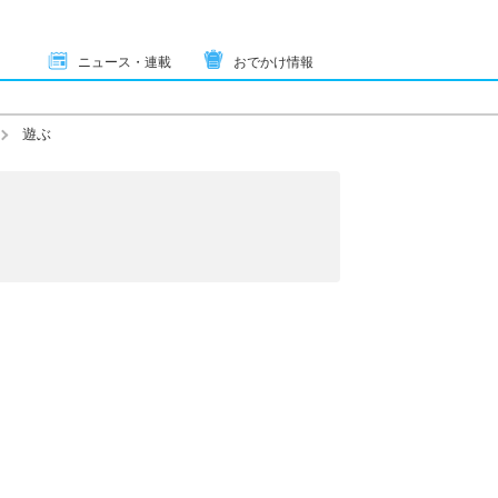
ニュース・連載
おでかけ情報
遊ぶ