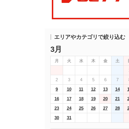
エリアやカテゴリで絞り込む
3月
月
火
水
木
金
土
2
3
4
5
6
7
9
10
11
12
13
14
16
17
18
19
20
21
23
24
25
26
27
28
30
31