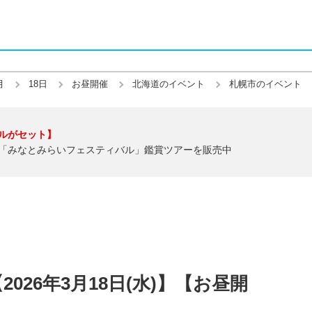
月
18日
お昼開催
北海道のイベント
札幌市のイベント
ルがセット】
「みなとみらいフェスティバル」鑑賞ツアーを販売中
026年3月18日(水)】【お昼開