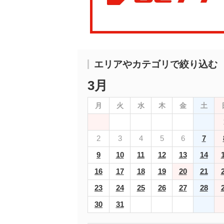
エリアやカテゴリで絞り込む
3月
月
火
水
木
金
土
2
3
4
5
6
7
9
10
11
12
13
14
16
17
18
19
20
21
23
24
25
26
27
28
30
31