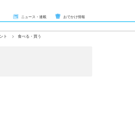
ニュース・連載
おでかけ情報
ント
食べる・買う