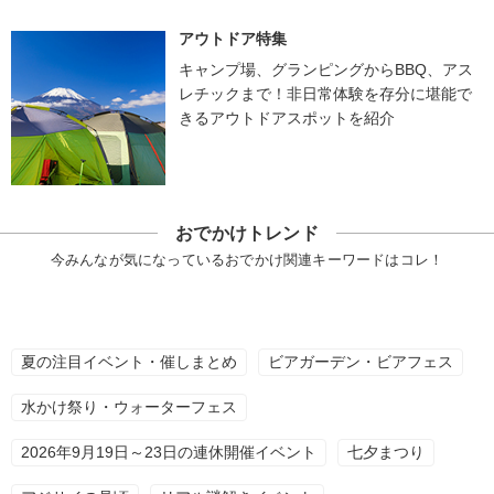
アウトドア特集
キャンプ場、グランピングからBBQ、アス
レチックまで！非日常体験を存分に堪能で
きるアウトドアスポットを紹介
おでかけトレンド
今みんなが気になっているおでかけ関連キーワードはコレ！
夏の注目イベント・催しまとめ
ビアガーデン・ビアフェス
水かけ祭り・ウォーターフェス
2026年9月19日～23日の連休開催イベント
七夕まつり