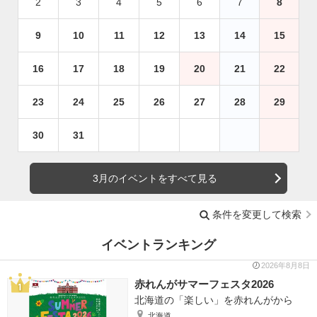
2
3
4
5
6
7
8
9
10
11
12
13
14
15
16
17
18
19
20
21
22
23
24
25
26
27
28
29
30
31
3月のイベントをすべて見る
条件を変更して検索
イベントランキング
2026年8月8日
赤れんがサマーフェスタ2026
北海道の「楽しい」を赤れんがから
北海道