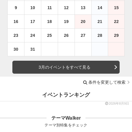
9
10
11
12
13
14
15
16
17
18
19
20
21
22
23
24
25
26
27
28
29
30
31
3月のイベントをすべて見る
条件を変更して検索
イベントランキング
2026年8月9日
テーマWalker
テーマ別特集をチェック