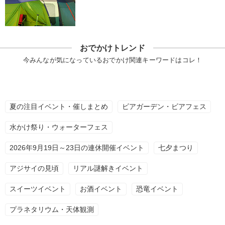
おでかけトレンド
今みんなが気になっているおでかけ関連キーワードはコレ！
夏の注目イベント・催しまとめ
ビアガーデン・ビアフェス
水かけ祭り・ウォーターフェス
2026年9月19日～23日の連休開催イベント
七夕まつり
アジサイの見頃
リアル謎解きイベント
スイーツイベント
お酒イベント
恐竜イベント
プラネタリウム・天体観測