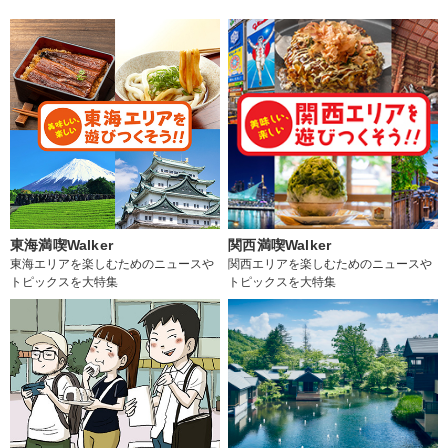
東海満喫Walker
関西満喫Walker
東海エリアを楽しむためのニュースや
関西エリアを楽しむためのニュースや
トピックスを大特集
トピックスを大特集