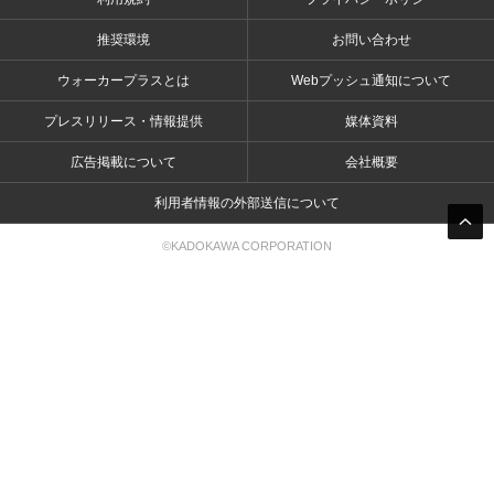
推奨環境
お問い合わせ
ウォーカープラスとは
Webプッシュ通知について
プレスリリース・情報提供
媒体資料
広告掲載について
会社概要
利用者情報の外部送信について
©KADOKAWA CORPORATION