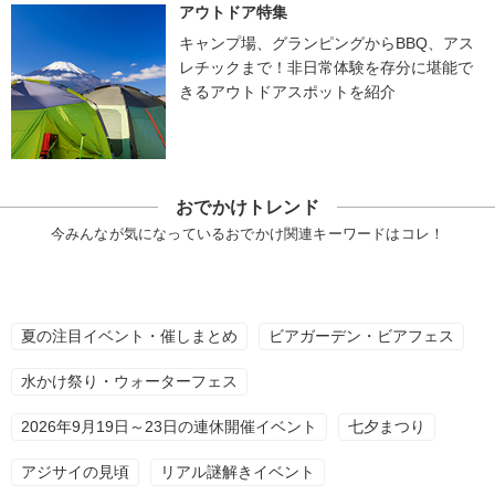
アウトドア特集
キャンプ場、グランピングからBBQ、アス
レチックまで！非日常体験を存分に堪能で
きるアウトドアスポットを紹介
おでかけトレンド
今みんなが気になっているおでかけ関連キーワードはコレ！
夏の注目イベント・催しまとめ
ビアガーデン・ビアフェス
水かけ祭り・ウォーターフェス
2026年9月19日～23日の連休開催イベント
七夕まつり
アジサイの見頃
リアル謎解きイベント