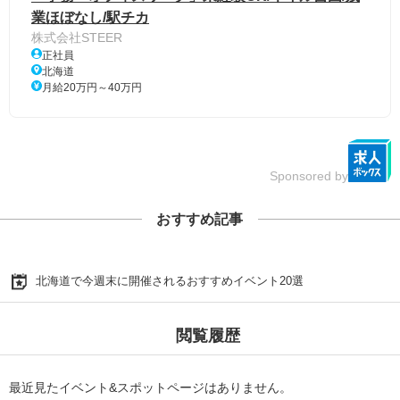
業ほぼなし/駅チカ
株式会社STEER
正社員
北海道
月給20万円～40万円
Sponsored by
おすすめ記事
北海道で今週末に開催されるおすすめイベント20選
閲覧履歴
最近見たイベント&スポットページはありません。