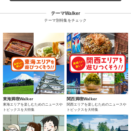
テーマWalker
テーマ別特集をチェック
東海満喫Walker
関西満喫Walker
東海エリアを楽しむためのニュースや
関西エリアを楽しむためのニュースや
トピックスを大特集
トピックスを大特集