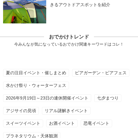
きるアウトドアスポットを紹介
おでかけトレンド
今みんなが気になっているおでかけ関連キーワードはコレ！
夏の注目イベント・催しまとめ
ビアガーデン・ビアフェス
水かけ祭り・ウォーターフェス
2026年9月19日～23日の連休開催イベント
七夕まつり
アジサイの見頃
リアル謎解きイベント
スイーツイベント
お酒イベント
恐竜イベント
プラネタリウム・天体観測