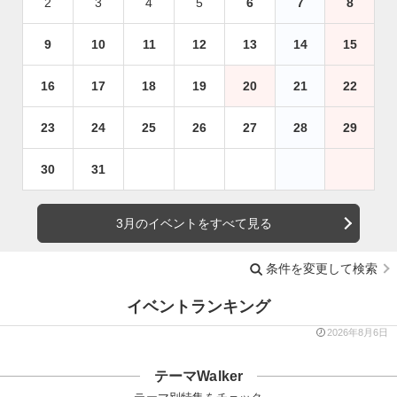
2
3
4
5
6
7
8
9
10
11
12
13
14
15
16
17
18
19
20
21
22
23
24
25
26
27
28
29
30
31
3月のイベントをすべて見る
条件を変更して検索
イベントランキング
2026年8月6日
テーマWalker