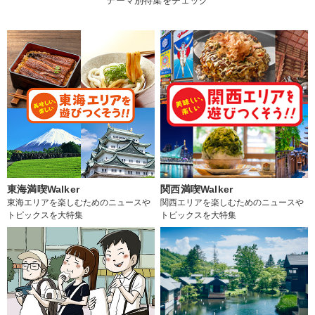
テーマ別特集をチェック
東海満喫Walker
関西満喫Walker
東海エリアを楽しむためのニュースや
関西エリアを楽しむためのニュースや
トピックスを大特集
トピックスを大特集