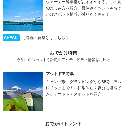
ウォーカー編集部がおすすめする、この夏
の楽しみ方を紹介。夏休みイベント＆おで
かけスポット情報が盛りだくさん！
CHECK!
北海道の夏祭りはこちら
おでかけ特集
今注目のスポットや話題のアクティビティ情報をお届け
アウトドア特集
キャンプ場、グランピングからBBQ、アス
レチックまで！非日常体験を存分に堪能で
きるアウトドアスポットを紹介
おでかけトレンド