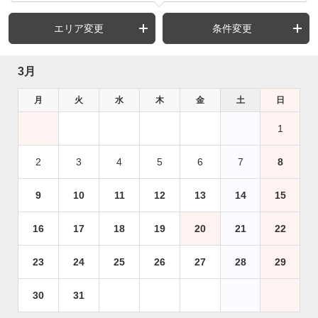
エリア変更
条件変更
3月
月
火
水
木
金
土
日
1
2
3
4
5
6
7
8
9
10
11
12
13
14
15
16
17
18
19
20
21
22
23
24
25
26
27
28
29
30
31