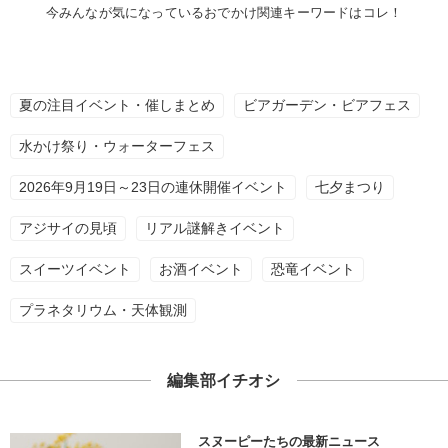
今みんなが気になっているおでかけ関連キーワードはコレ！
夏の注目イベント・催しまとめ
ビアガーデン・ビアフェス
水かけ祭り・ウォーターフェス
2026年9月19日～23日の連休開催イベント
七夕まつり
アジサイの見頃
リアル謎解きイベント
スイーツイベント
お酒イベント
恐竜イベント
プラネタリウム・天体観測
編集部イチオシ
スヌーピーたちの最新ニュース