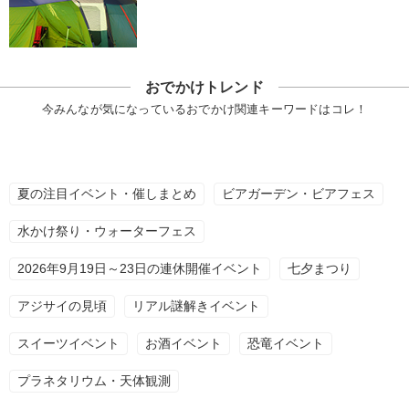
おでかけトレンド
今みんなが気になっているおでかけ関連キーワードはコレ！
夏の注目イベント・催しまとめ
ビアガーデン・ビアフェス
水かけ祭り・ウォーターフェス
2026年9月19日～23日の連休開催イベント
七夕まつり
アジサイの見頃
リアル謎解きイベント
スイーツイベント
お酒イベント
恐竜イベント
プラネタリウム・天体観測