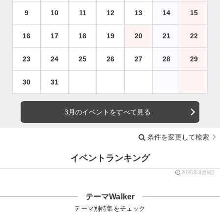
9
10
11
12
13
14
15
16
17
18
19
20
21
22
23
24
25
26
27
28
29
30
31
3月のイベントをすべて見る
条件を変更して検索
イベントランキング
2026年8月9日
テーマWalker
テーマ別特集をチェック