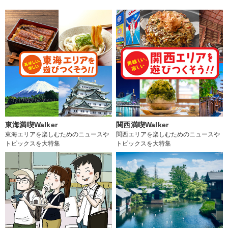
東海満喫Walker
関西満喫Walker
東海エリアを楽しむためのニュースや
関西エリアを楽しむためのニュースや
トピックスを大特集
トピックスを大特集