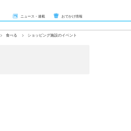
ニュース・連載
おでかけ情報
食べる
ショッピング施設のイベント