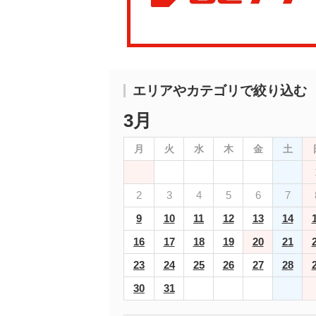
エリアやカテゴリで絞り込む
3月
月
火
水
木
金
土
2
3
4
5
6
7
9
10
11
12
13
14
16
17
18
19
20
21
23
24
25
26
27
28
30
31