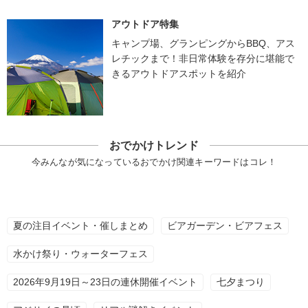
アウトドア特集
キャンプ場、グランピングからBBQ、アス
レチックまで！非日常体験を存分に堪能で
きるアウトドアスポットを紹介
おでかけトレンド
今みんなが気になっているおでかけ関連キーワードはコレ！
夏の注目イベント・催しまとめ
ビアガーデン・ビアフェス
水かけ祭り・ウォーターフェス
2026年9月19日～23日の連休開催イベント
七夕まつり