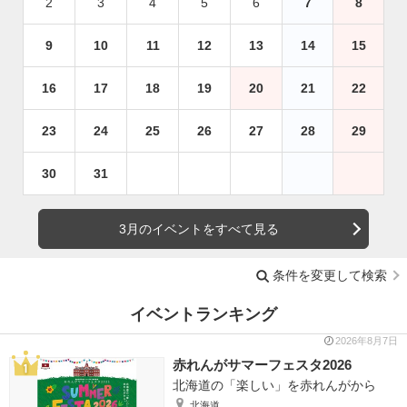
2
3
4
5
6
7
8
9
10
11
12
13
14
15
16
17
18
19
20
21
22
23
24
25
26
27
28
29
30
31
3月のイベントをすべて見る
条件を変更して検索
イベントランキング
2026年8月7日
赤れんがサマーフェスタ2026
北海道の「楽しい」を赤れんがから
北海道